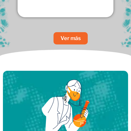
Ver más