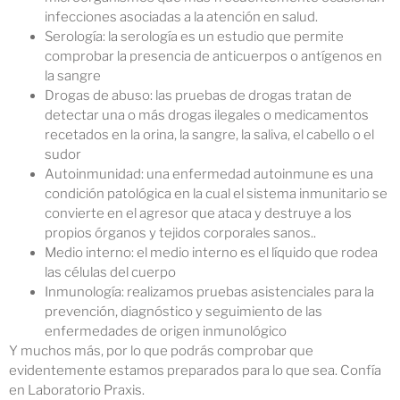
infecciones asociadas a la atención en salud.
Serología: la serología es un estudio que permite
comprobar la presencia de anticuerpos o antígenos en
la sangre
Drogas de abuso: las pruebas de drogas tratan de
detectar una o más drogas ilegales o medicamentos
recetados en la orina, la sangre, la saliva, el cabello o el
sudor
Autoinmunidad: una enfermedad autoinmune es una
condición patológica en la cual el sistema inmunitario se
convierte en el agresor que ataca y destruye a los
propios órganos y tejidos corporales sanos..
Medio interno: el medio interno es el líquido que rodea
las células del cuerpo
Inmunología: realizamos pruebas asistenciales para la
prevención, diagnóstico y seguimiento de las
enfermedades de origen inmunológico
Y muchos más, por lo que podrás comprobar que
evidentemente estamos preparados para lo que sea. Confía
en Laboratorio Praxis.