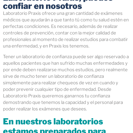
confiar en nosotros
Laboratorio Praxis ofrece una gran cantidad de exámenes
médicos que ayudarán a que tanto tú como tu salud estén en
perfectas condiciones. Es necesario, además de realizar
controles de prevención, contar con la mejor calidad de
profesionales al momento de realizar estudios para combatir
una enfermedad, y en Praxis los tenemos.
Tener un laboratorio de confianza puede ser algo reservado a
aquellos pacientes que han sufrido muchas enfermedades y
por ende deben realizarse muchos estudios, pero realmente
sirve de mucho tener un laboratorio de confianza
simplemente para realizar chequeos de vez en cuando y
poder prevenir cualquier tipo de enfermedad. Desde
Laboratorio Praxis queremos ganarnos tu confianza
demostrando que tenemos la capacidad y el personal para
poder realizar los exámenes que desees.
En nuestros laboratorios
estamos preparados para