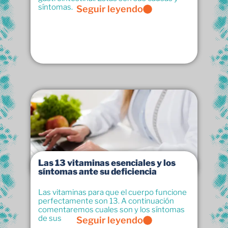
síntomas.
Seguir leyendo
Las 13 vitaminas esenciales y los
síntomas ante su deficiencia
Las vitaminas para que el cuerpo funcione
perfectamente son 13. A continuación
comentaremos cuales son y los síntomas
de sus
Seguir leyendo