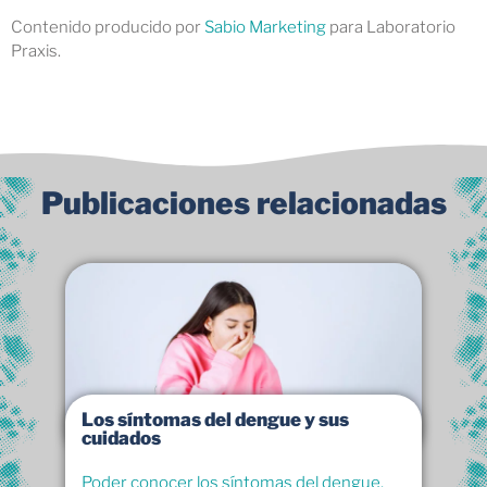
Contenido producido por
Sabio Marketing
para Laboratorio
Praxis.
Publicaciones relacionadas
Los síntomas del dengue y sus
cuidados
Poder conocer los síntomas del dengue,