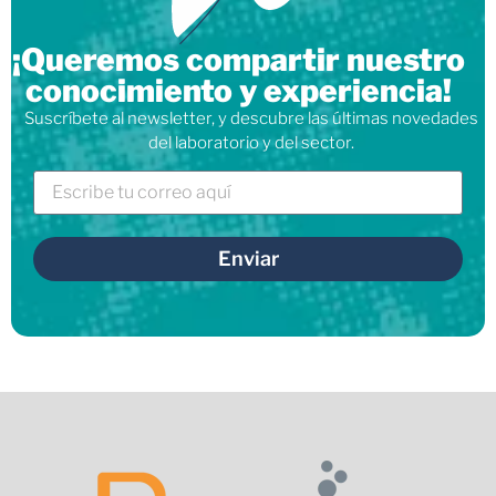
¡Queremos compartir nuestro
conocimiento y experiencia!
Suscríbete al newsletter, y descubre las últimas novedades
del laboratorio y del sector.
Enviar