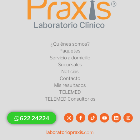
¿Quiénes somos?
Paquetes
Servicio a domicilio
Sucursales
Noticias
Contacto
Mis resultados
TELEMED
TELEMED Consultorios
622 24224
laboratoriopraxis.
com