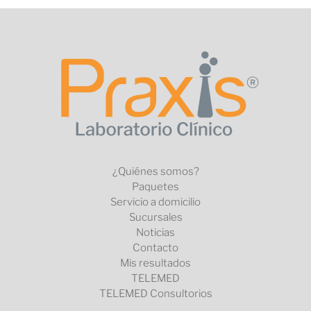
¿Quiénes somos?
Paquetes
Servicio a domicilio
Sucursales
Noticias
Contacto
Mis resultados
TELEMED
TELEMED Consultorios