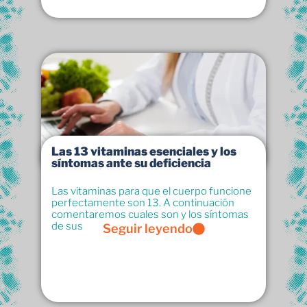
Las 13 vitaminas esenciales y los
síntomas ante su deficiencia
Las vitaminas para que el cuerpo funcione
perfectamente son 13. A continuación
comentaremos cuales son y los síntomas
de sus
Seguir leyendo