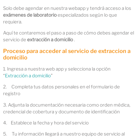
Solo debe agendar en nuestra webapp y tendrá acceso a los
exámenes de laboratorio
especializados según lo que
requiera.
Aquí te contaremos el paso a paso de cómo debes agendar el
servicio de
extracción a domicilio
.
Proceso para acceder al servicio de extraccion a
domicilio
1. Ingresa a nuestra web app y selecciona la opción
“
Extracción a domicilio
”
2. Completa tus datos personales en el formulario de
registro
3. Adjunta la documentación necesaria como orden médica,
credencial de cobertura y documento de identificación
4. Establece la fecha y hora del servicio
5. Tu información llegará a nuestro equipo de servicio al