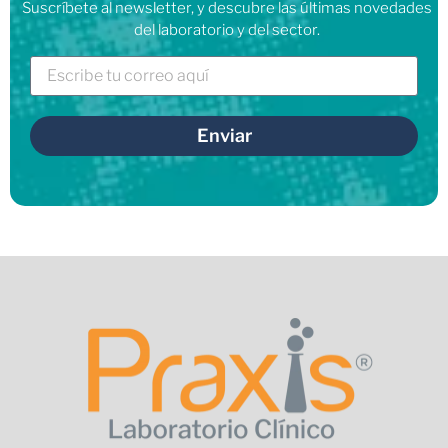
Suscríbete al newsletter, y descubre las últimas novedades
del laboratorio y del sector.
Enviar