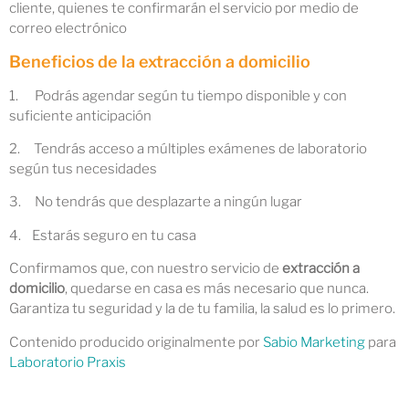
cliente, quienes te confirmarán el servicio por medio de
correo electrónico
Beneficios de la extracción a domicilio
1. Podrás agendar según tu tiempo disponible y con
suficiente anticipación
2. Tendrás acceso a múltiples exámenes de laboratorio
según tus necesidades
3. No tendrás que desplazarte a ningún lugar
4. Estarás seguro en tu casa
Confirmamos que, con nuestro servicio de
extracción a
domicilio
, quedarse en casa es más necesario que nunca.
Garantiza tu seguridad y la de tu familia, la salud es lo primero.
Contenido producido originalmente por
Sabio Marketing
para
Laboratorio Praxis