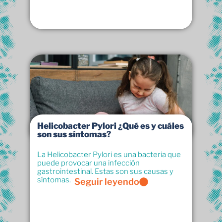
Helicobacter Pylori ¿Qué es y cuáles
son sus síntomas?
La Helicobacter Pylori es una bacteria que
puede provocar una infección
gastrointestinal. Estas son sus causas y
síntomas.
Seguir leyendo