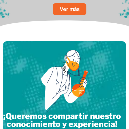
Ver más
¡Queremos compartir nuestro
conocimiento y experiencia!