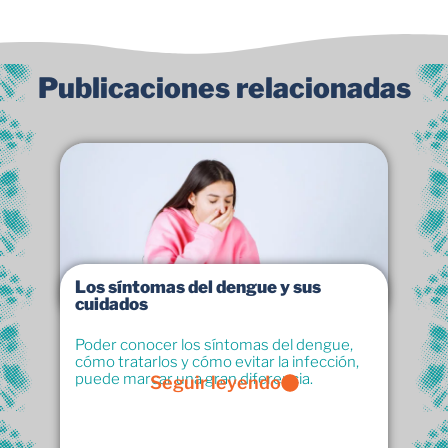
Publicaciones relacionadas
Los síntomas del dengue y sus
cuidados
Poder conocer los síntomas del dengue,
cómo tratarlos y cómo evitar la infección,
puede marcar una gran diferencia.
Seguir leyendo