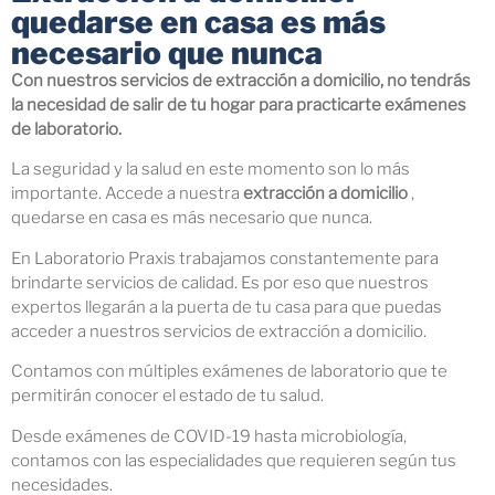
quedarse en casa es más
necesario que nunca
Con nuestros servicios de extracción a domicilio, no tendrás
la necesidad de salir de tu hogar para practicarte exámenes
de laboratorio.
La seguridad y la salud en este momento son lo más
importante. Accede a nuestra
extracción a domicilio
,
quedarse en casa es más necesario que nunca.
En Laboratorio Praxis trabajamos constantemente para
brindarte servicios de calidad. Es por eso que nuestros
expertos llegarán a la puerta de tu casa para que puedas
acceder a nuestros servicios de extracción a domicilio.
Contamos con múltiples exámenes de laboratorio que te
permitirán conocer el estado de tu salud.
Desde exámenes de COVID-19 hasta microbiología,
contamos con las especialidades que requieren según tus
necesidades.